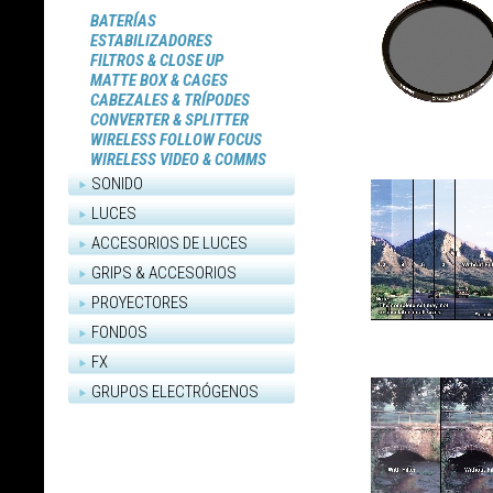
BATERÍAS
ESTABILIZADORES
FILTROS & CLOSE UP
MATTE BOX & CAGES
CABEZALES & TRÍPODES
CONVERTER & SPLITTER
WIRELESS FOLLOW FOCUS
WIRELESS VIDEO & COMMS
SONIDO
LUCES
ACCESORIOS DE LUCES
GRIPS & ACCESORIOS
PROYECTORES
FONDOS
FX
GRUPOS ELECTRÓGENOS